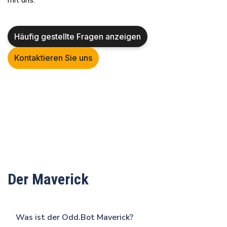
Häufig gestellte Fragen anzeigen
Kontaktieren Sie uns
Der Maverick
Was ist der
Odd.Bot
Maverick?