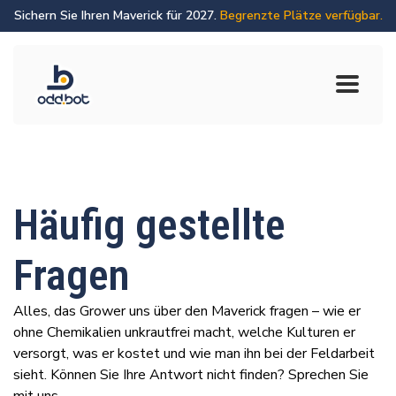
Sichern Sie Ihren Maverick für 2027.
Begrenzte Plätze verfügbar.
Häufig gestellte
Fragen
Alles, das Grower uns über den Maverick fragen – wie er
ohne Chemikalien unkrautfrei macht, welche Kulturen er
versorgt, was er kostet und wie man ihn bei der Feldarbeit
sieht. Können Sie Ihre Antwort nicht finden? Sprechen Sie
mit uns.