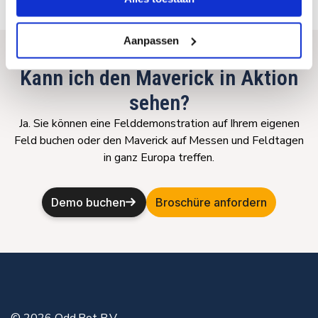
Aanpassen
Kann ich den Maverick in Aktion
sehen?
Ja. Sie können eine Felddemonstration auf Ihrem eigenen
Feld buchen oder den Maverick auf Messen und Feldtagen
in ganz Europa treffen.
Demo buchen
Broschüre anfordern
© 2026 Odd.Bot B.V.