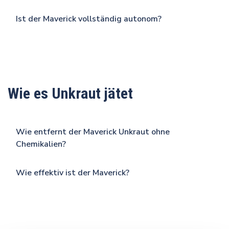
Ist der Maverick vollständig autonom?
Wie es Unkraut jätet
Wie entfernt der Maverick Unkraut ohne
Chemikalien?
Wie effektiv ist der Maverick?