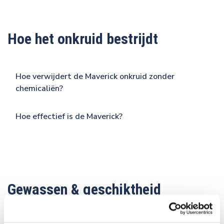
Hoe het onkruid bestrijdt
Hoe verwijdert de Maverick onkruid zonder
chemicaliën?
Hoe effectief is de Maverick?
Gewassen & geschiktheid