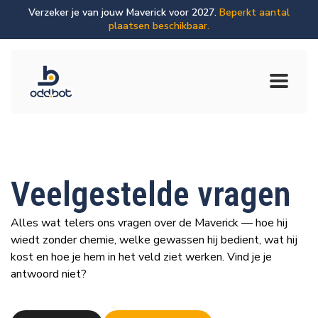
Verzeker je van jouw Maverick voor 2027.
Beperkt aantal
plaatsen beschikbaar.
Veelgestelde vragen
Alles wat telers ons vragen over de Maverick — hoe hij
wiedt zonder chemie, welke gewassen hij bedient, wat hij
kost en hoe je hem in het veld ziet werken. Vind je je
antwoord niet?