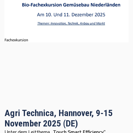
Agri Technica, Hannover, 9-15
November 2025 (DE)
Unter dem Leitthema
„Touch Smart Efficiency“