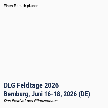
Einen Besuch planen
DLG Feldtage 2026
Bernburg, Juni 16-18, 2026 (DE)
Das Festival des Pflanzenbaus