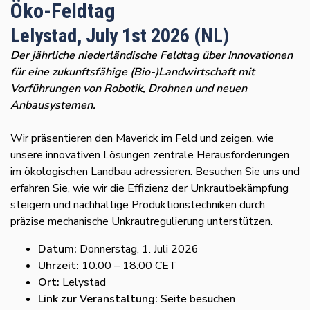
Öko-Feldtag
Lelystad, July 1st 2026 (NL)
Der jährliche niederländische Feldtag über Innovationen
für eine zukunftsfähige (Bio-)Landwirtschaft mit
Vorführungen von Robotik, Drohnen und neuen
Anbausystemen.
Wir präsentieren den Maverick im Feld und zeigen, wie
unsere innovativen Lösungen zentrale Herausforderungen
im ökologischen Landbau adressieren. Besuchen Sie uns und
erfahren Sie, wie wir die Effizienz der Unkrautbekämpfung
steigern und nachhaltige Produktionstechniken durch
präzise mechanische Unkrautregulierung unterstützen.
Datum:
Donnerstag, 1. Juli 2026
Uhrzeit:
10:00 – 18:00 CET
Ort:
Lelystad
Link zur Veranstaltung:
Seite besuchen