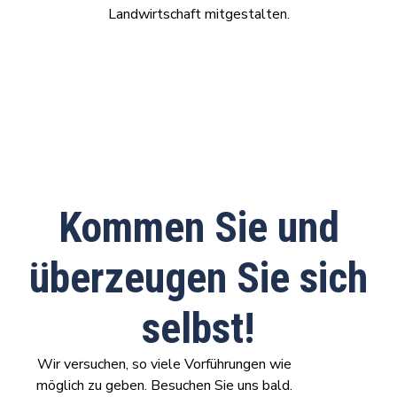
Landwirtschaft mitgestalten.
Kommen Sie und
überzeugen Sie sich
selbst!
Wir versuchen, so viele Vorführungen wie
möglich zu geben. Besuchen Sie uns bald.