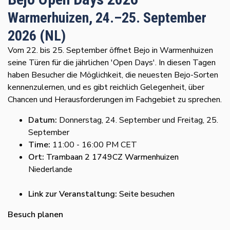
Warmerhuizen, 24.–25. September
2026 (NL)
Vom 22. bis 25. September öffnet Bejo in Warmenhuizen
seine Türen für die jährlichen 'Open Days'. In diesen Tagen
haben Besucher die Möglichkeit, die neuesten Bejo-Sorten
kennenzulernen, und es gibt reichlich Gelegenheit, über
Chancen und Herausforderungen im Fachgebiet zu sprechen.
Datum:
Donnerstag, 24. September und Freitag, 25.
September
Time:
11:00 - 16:00 PM CET
Ort:
Trambaan 2 1749CZ Warmenhuizen
Niederlande
Link zur Veranstaltung:
Seite besuchen
Besuch planen