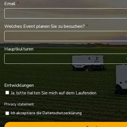
Email
*
Welches Event planen Sie zu besuchen?
*
Hauptkulturen
*
Entwicklungen
Ja, bitte halten Sie mich auf dem Laufenden
Privacy statement
Ich akzeptiere die Datenschutzerklärung