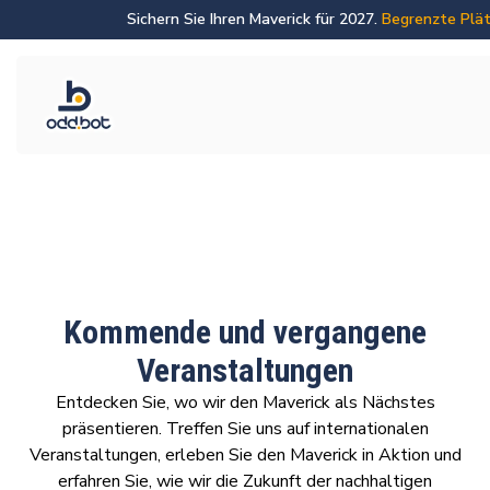
Sichern Sie Ihren Maverick für 2027.
Begrenzte Plät
Kommende und vergangene
Veranstaltungen
Entdecken Sie, wo wir den Maverick als Nächstes
präsentieren. Treffen Sie uns auf internationalen
Veranstaltungen, erleben Sie den Maverick in Aktion und
erfahren Sie, wie wir die Zukunft der nachhaltigen