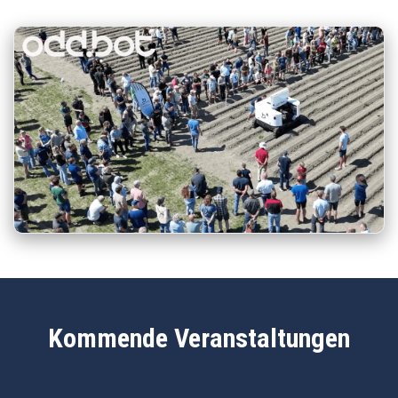
Kommende Veranstaltungen