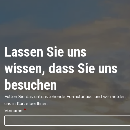
Lassen Sie uns
wissen, dass Sie uns
besuchen
Füllen Sie das untenstehende Formular aus, und wir melden
uns in Kürze bei Ihnen.
Vorname
*