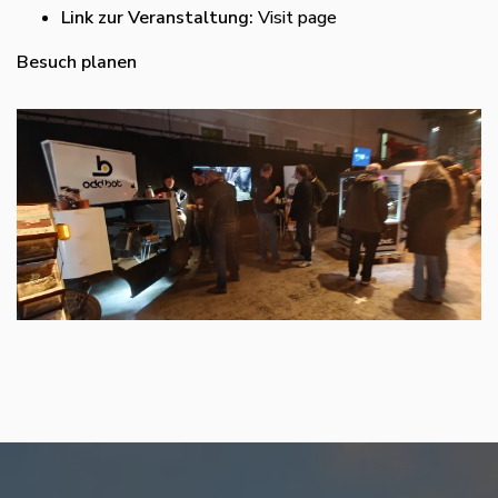
Link zur Veranstaltung:
Visit page
Besuch planen