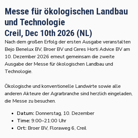
Messe für ökologischen Landbau
und Technologie
Creil, Dec 10th 2026 (NL)
Nach dem großen Erfolg der ersten Ausgabe veranstalten
Bejo Benelux BV, Broer BV und Ceres Horti Advice BV am
10. Dezember 2026 erneut gemeinsam die zweite
Ausgabe der Messe für ökologischen Landbau und
Technologie.
Ökologische und konventionelle Landwirte sowie alle
anderen Akteure der Agrarbranche sind herzlich eingeladen,
die Messe zu besuchen.
Datum:
Donnerstag, 10. Dezember
Time:
9:00–21:00 Uhr
Ort:
Broer BV, Floraweg 6, Creil