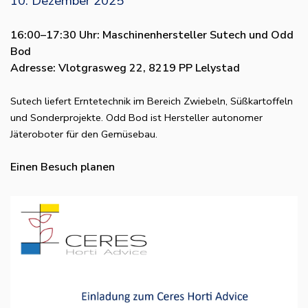
10. Dezember 2025
16:00–17:30 Uhr: Maschinenhersteller Sutech und Odd
Bod
Adresse: Vlotgrasweg 22, 8219 PP Lelystad
Sutech liefert Erntetechnik im Bereich Zwiebeln, Süßkartoffeln
und Sonderprojekte. Odd Bod ist Hersteller autonomer
Jäteroboter für den Gemüsebau.
Einen Besuch planen