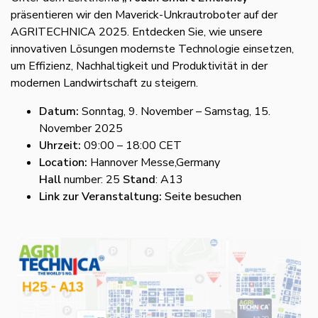
präsentieren wir den Maverick-Unkrautroboter auf der
AGRITECHNICA 2025. Entdecken Sie, wie unsere
innovativen Lösungen modernste Technologie einsetzen,
um Effizienz, Nachhaltigkeit und Produktivität in der
modernen Landwirtschaft zu steigern.
Datum:
Sonntag, 9. November – Samstag, 15.
November 2025
Uhrzeit:
09:00 – 18:00 CET
Location:
Hannover Messe,Germany
Hall
number: 25
Stand
: A13
Link zur Veranstaltung:
Seite besuchen