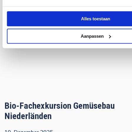
Besuch planen
Alles toestaan
Aanpassen
Bio-Fachexkursion Gemüsebau
Niederländen