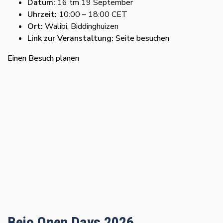
Datum:
16 tm 19 September
Uhrzeit:
10:00 – 18:00 CET
Ort:
Walibi, Biddinghuizen
Link zur Veranstaltung:
Seite besuchen
Einen Besuch planen
Bejo Open Days 2026