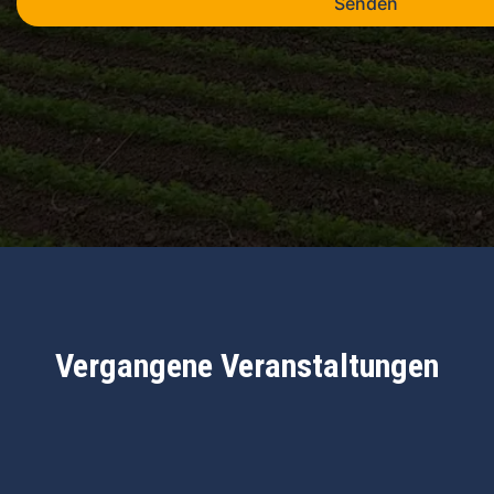
Senden
Vergangene Veranstaltungen