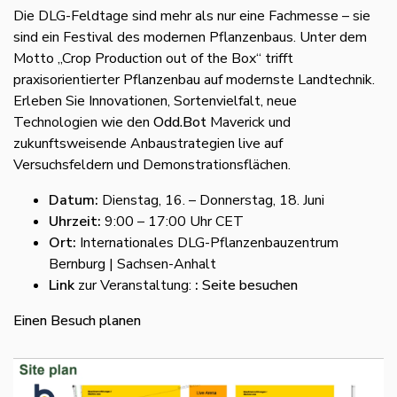
Die DLG-Feldtage sind mehr als nur eine Fachmesse – sie
sind ein Festival des modernen Pflanzenbaus. Unter dem
Motto „Crop Production out of the Box“ trifft
praxisorientierter Pflanzenbau auf modernste Landtechnik.
Erleben Sie Innovationen, Sortenvielfalt, neue
Technologien wie den
Odd.Bot
Maverick und
zukunftsweisende Anbaustrategien live auf
Versuchsfeldern und Demonstrationsflächen.
Datum:
Dienstag, 16. – Donnerstag, 18. Juni
Uhrzeit:
9:00 – 17:00 Uhr CET
Ort:
Internationales DLG-Pflanzenbauzentrum
Bernburg | Sachsen-Anhalt
Link
zur Veranstaltung:
:
Seite besuchen
Einen Besuch planen