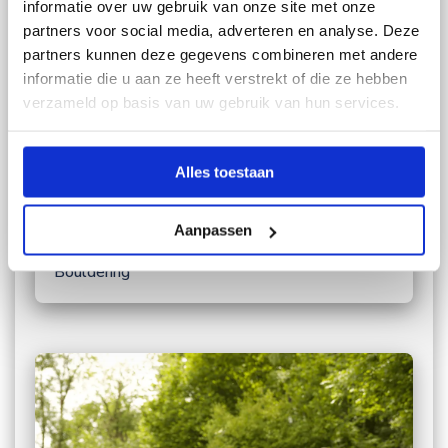
informatie over uw gebruik van onze site met onze
partners voor social media, adverteren en analyse. Deze
partners kunnen deze gegevens combineren met andere
informatie die u aan ze heeft verstrekt of die ze hebben
verzameld op basis van uw gebruik van hun services.
Alles toestaan
Aanpassen
Bouldering