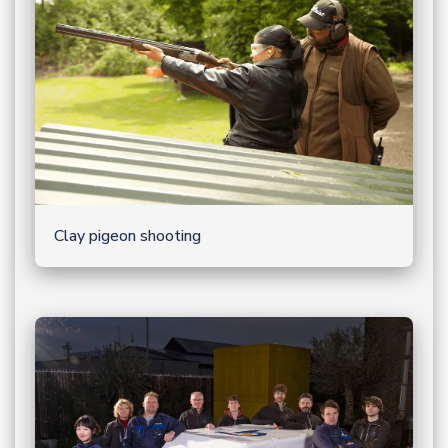
Clay pigeon shooting