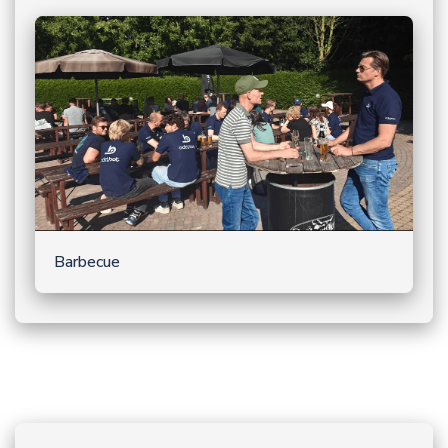
Barbecue