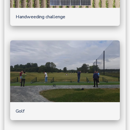
Handweeding challenge
Golf