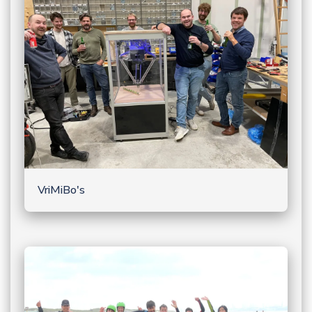
VriMiBo's