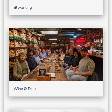
Blokarting
Wine & Dine