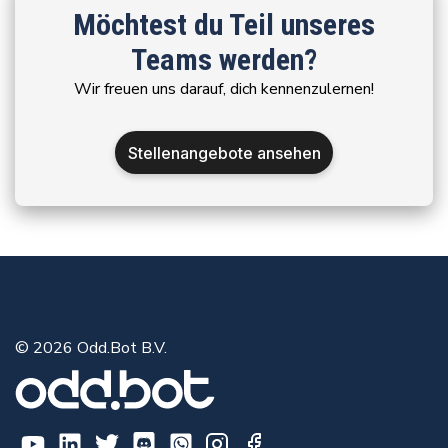
Möchtest du Teil unseres
Teams werden?
Wir freuen uns darauf, dich kennenzulernen!
Stellenangebote ansehen
© 2026 Odd.Bot B.V.