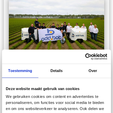
Field trips
Toestemming
Details
Over
Deze website maakt gebruik van cookies
We gebruiken cookies om content en advertenties te
personaliseren, om functies voor social media te bieden
en om ons websiteverkeer te analyseren. Ook delen we