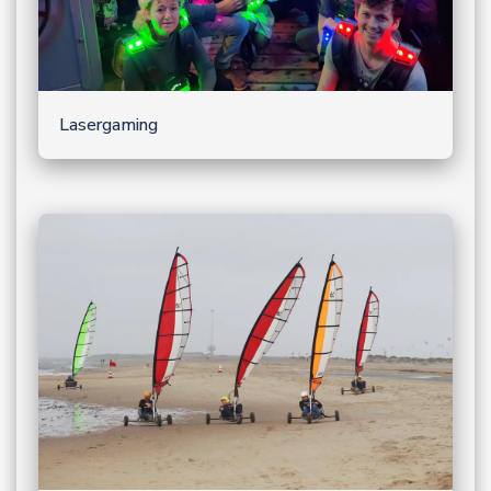
Lasergaming