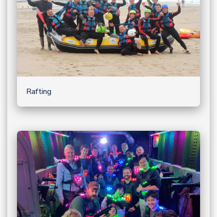
Rafting