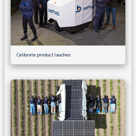
Celibrate product lauches