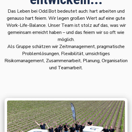
Das Leben bei Odd.Bot bedeutet auch: hart arbeiten und
genauso hart feiern. Wir legen großen Wert auf eine gute
Work-Life-Balance. Unser Team ist stolz auf das, was wir
gemeinsam erreicht haben – und das feiern wir so oft wie
möglich.
Als Gruppe schätzen wir Zeitmanagement, pragmatische
Problemlösungen, Flexibilität, umsichtiges
Risikomanagement, Zusammenarbeit, Planung, Organisation
und Teamarbeit.