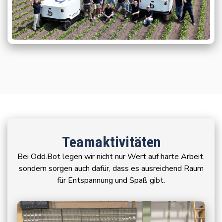
Teamaktivitäten
Bei Odd.Bot legen wir nicht nur Wert auf harte Arbeit,
sondern sorgen auch dafür, dass es ausreichend Raum
für Entspannung und Spaß gibt.