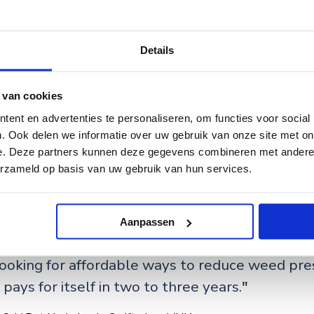
Details
 van cookies
ent en advertenties te personaliseren, om functies voor social
. Ook delen we informatie over uw gebruik van onze site met on
e. Deze partners kunnen deze gegevens combineren met andere i
erzameld op basis van uw gebruik van hun services.
Aanpassen
ooking for affordable ways to reduce weed pres
pays for itself in two to three years.
"