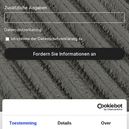
Zusätzliche Angaben
Datenschutzerklärung:
Ich stimme der Datenschutzerklärung zu.
Fordern Sie Informationen an
Toestemming
Details
Over