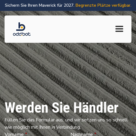
Sichern Sie Ihren Maverick für 2027.
Begrenzte Plätze verfügbar.
Werden Sie Händler
Füllen Sie das Formular aus, und wir setzen uns so schnell
wie möglich mit Ihnen in Verbindung.
Vorname
*
Nachname
*