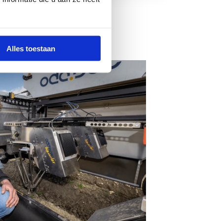
Alles toestaan