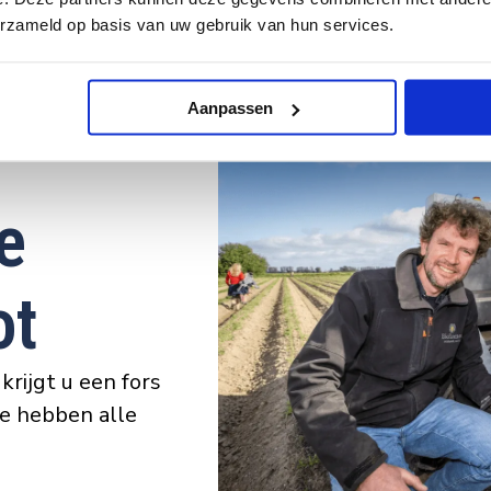
erzameld op basis van uw gebruik van hun services.
Aanpassen
e
ot
krijgt u een fors
e hebben alle