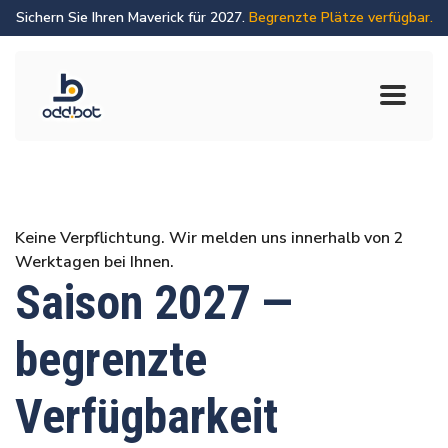
Sichern Sie Ihren Maverick für 2027.
Begrenzte Plätze verfügbar.
Keine Verpflichtung. Wir melden uns innerhalb von 2
Werktagen bei Ihnen.
Saison 2027 —
begrenzte
Verfügbarkeit