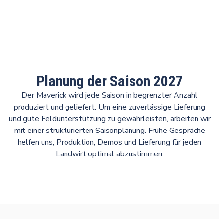
Planung der Saison 2027
Der Maverick wird jede Saison in begrenzter Anzahl
produziert und geliefert. Um eine zuverlässige Lieferung
und gute Feldunterstützung zu gewährleisten, arbeiten wir
mit einer strukturierten Saisonplanung. Frühe Gespräche
helfen uns, Produktion, Demos und Lieferung für jeden
Landwirt optimal abzustimmen.