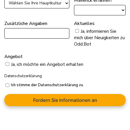
Maverick erfahren?
Zusätzliche Angaben
Aktuelles
Ja, informieren Sie
mich über Neuigkeiten zu
Odd.Bot
Angebot
Ja, ich möchte ein Angebot erhalten
Datenschutzerklärung:
Ich stimme der Datenschutzerklärung zu.
Fordern Sie Informationen an