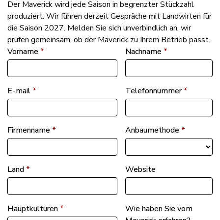
Der Maverick wird jede Saison in begrenzter Stückzahl
produziert. Wir führen derzeit Gespräche mit Landwirten für
die Saison 2027. Melden Sie sich unverbindlich an, wir
prüfen gemeinsam, ob der Maverick zu Ihrem Betrieb passt.
Vorname
*
Nachname
*
E-mail
*
Telefonnummer
*
Firmenname
*
Anbaumethode
*
Land
*
Website
Hauptkulturen
*
Wie haben Sie vom