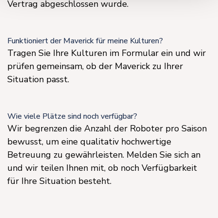
Vertrag abgeschlossen wurde.
Funktioniert der Maverick für meine Kulturen?
Tragen Sie Ihre Kulturen im Formular ein und wir
prüfen gemeinsam, ob der Maverick zu Ihrer
Situation passt.
Wie viele Plätze sind noch verfügbar?
Wir begrenzen die Anzahl der Roboter pro Saison
bewusst, um eine qualitativ hochwertige
Betreuung zu gewährleisten. Melden Sie sich an
und wir teilen Ihnen mit, ob noch Verfügbarkeit
für Ihre Situation besteht.