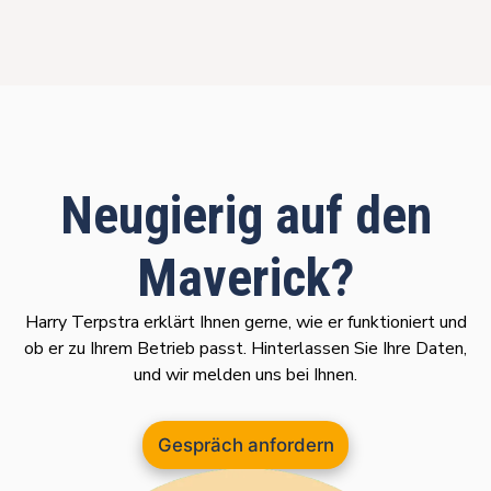
Neugierig auf den
Maverick?
Harry Terpstra erklärt Ihnen gerne, wie er funktioniert und
ob er zu Ihrem Betrieb passt. Hinterlassen Sie Ihre Daten,
und wir melden uns bei Ihnen.
Gespräch anfordern