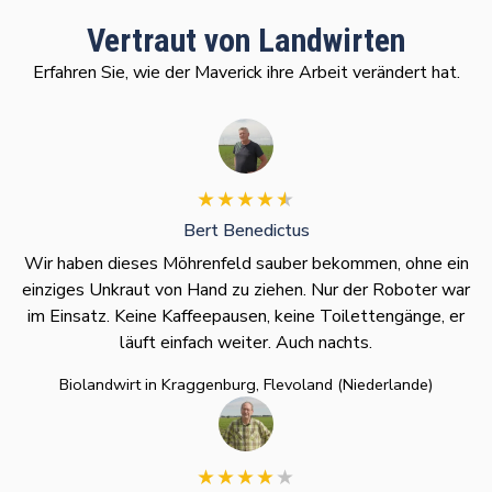
Vertraut von Landwirten
Erfahren Sie, wie der Maverick ihre Arbeit verändert hat.
Bert Benedictus
Wir haben dieses Möhrenfeld sauber bekommen, ohne ein
einziges Unkraut von Hand zu ziehen. Nur der Roboter war
im Einsatz. Keine Kaffeepausen, keine Toilettengänge, er
läuft einfach weiter. Auch nachts.
Biolandwirt in Kraggenburg, Flevoland (Niederlande)