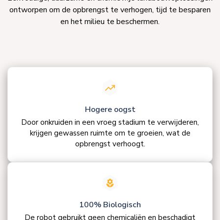
ontworpen om de opbrengst te verhogen, tijd te besparen
en het milieu te beschermen.
Hogere oogst
Door onkruiden in een vroeg stadium te verwijderen,
krijgen gewassen ruimte om te groeien, wat de
opbrengst verhoogt.
100% Biologisch
De robot gebruikt geen chemicaliën en beschadigt