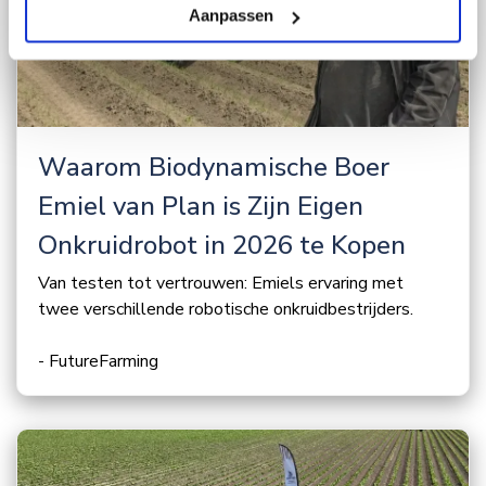
Aanpassen
Waarom Biodynamische Boer
Emiel van Plan is Zijn Eigen
Onkruidrobot in 2026 te Kopen
Van testen tot vertrouwen: Emiels ervaring met
twee verschillende robotische onkruidbestrijders.
- FutureFarming