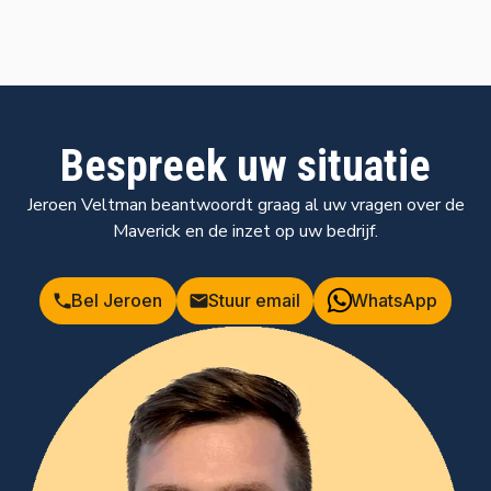
Bespreek uw situatie
Jeroen Veltman beantwoordt graag al uw vragen over de
Maverick en de inzet op uw bedrijf.
Bel Jeroen
Stuur email
WhatsApp