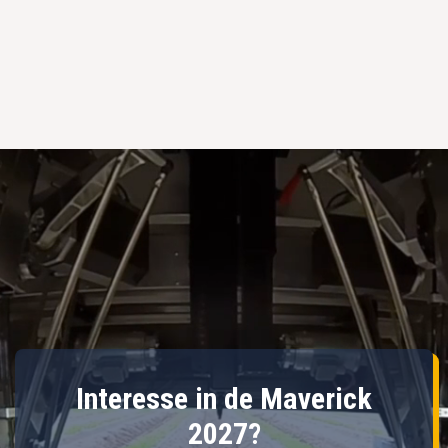
Interesse in de Maverick
2027?