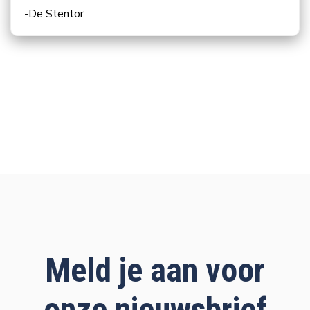
-De Stentor
Meld je aan voor
onze nieuwsbrief