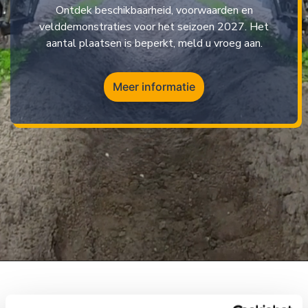
Ontdek beschikbaarheid, voorwaarden en
velddemonstraties voor het seizoen 2027. Het
aantal plaatsen is beperkt, meld u vroeg aan.
Meer informatie