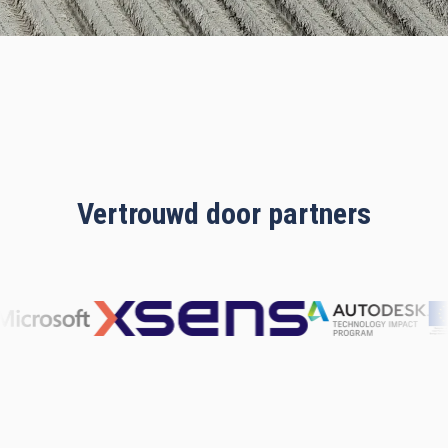
Vertrouwd door partners