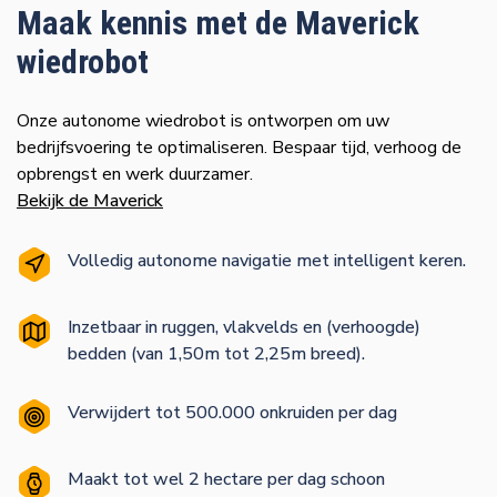
Maak kennis met de Maverick
wiedrobot
Onze autonome wiedrobot is ontworpen om uw
bedrijfsvoering te optimaliseren. Bespaar tijd, verhoog de
opbrengst en werk duurzamer.
Bekijk de Maverick
Volledig autonome navigatie met intelligent keren.
Inzetbaar in ruggen, vlakvelds en (verhoogde)
bedden (van 1,50m tot 2,25m breed).
Verwijdert tot 500.000 onkruiden per dag
Maakt tot wel 2 hectare per dag schoon