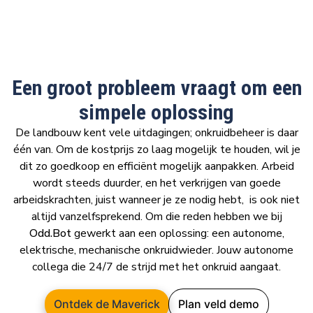
Een groot probleem vraagt om een
simpele oplossing
De landbouw kent vele uitdagingen; onkruidbeheer is daar
één van. Om de kostprijs zo laag mogelijk te houden, wil je
dit zo goedkoop en efficiënt mogelijk aanpakken. Arbeid
wordt steeds duurder, en het verkrijgen van goede
arbeidskrachten, juist wanneer je ze nodig hebt, is ook niet
altijd vanzelfsprekend. Om die reden hebben we bij
Odd.Bot
gewerkt aan een oplossing: een autonome,
elektrische, mechanische onkruidwieder. Jouw autonome
collega die 24/7 de strijd met het onkruid aangaat.
Ontdek de Maverick
Plan veld demo