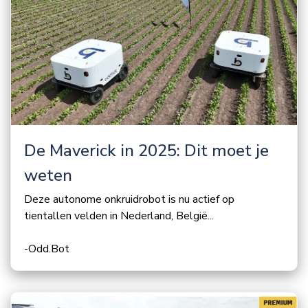
De Maverick in 2025: Dit moet je
weten
Deze autonome onkruidrobot is nu actief op
tientallen velden in Nederland, België...
-Odd.Bot