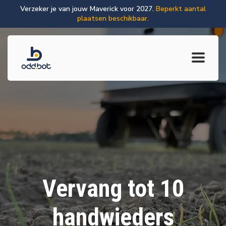
Verzeker je van jouw Maverick voor 2027.
Beperkt aantal
plaatsen beschikbaar.
Vervang tot 10
handwieders