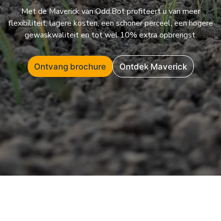
Met de Maverick van Odd.Bot profiteert u van meer
flexibiliteit, lagere kosten, een schoner perceel, een hogere
gewaskwaliteit en tot wel 10% extra opbrengst.
Ontvang brochure
Ontdek Maverick