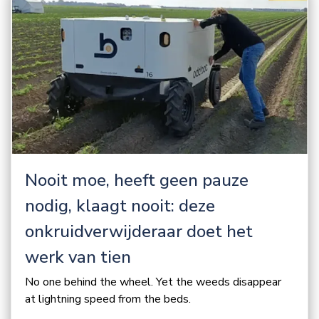
Nooit moe, heeft geen pauze
nodig, klaagt nooit: deze
onkruidverwijderaar doet het
werk van tien
No one behind the wheel. Yet the weeds disappear
at lightning speed from the beds.