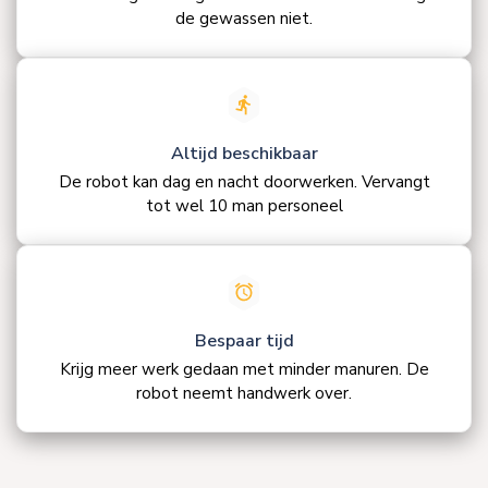
de gewassen niet.
Altijd beschikbaar
De robot kan dag en nacht doorwerken. Vervangt
tot wel 10 man personeel
Bespaar tijd
Krijg meer werk gedaan met minder manuren. De
robot neemt handwerk over.