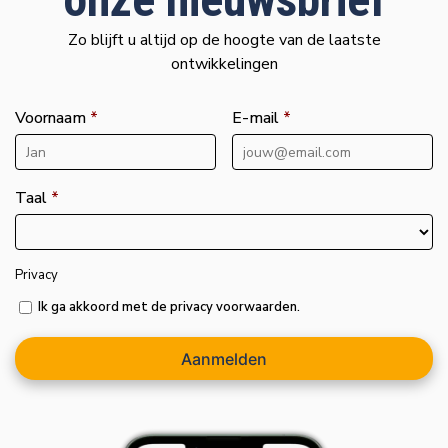
Zo blijft u altijd op de hoogte van de laatste
ontwikkelingen
Voornaam
*
E-mail
*
Taal
*
Privacy
Ik ga akkoord met de privacy voorwaarden.
Aanmelden