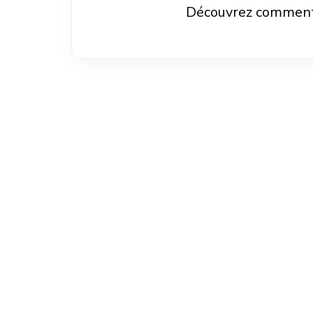
Découvrez comment l