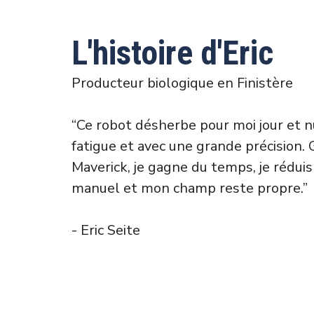
L'histoire d'Eric
Producteur biologique en Finistère
“Ce robot désherbe pour moi jour et n
fatigue et avec une grande précision. 
Maverick, je gagne du temps, je réduis 
manuel et mon champ reste propre.”
- Eric Seite