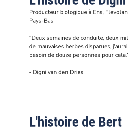
Producteur biologique à Ens, Flevolan
Pays-Bas
"Deux semaines de conduite, deux mil
de mauvaises herbes disparues, j'aurai
besoin de douze personnes pour cela.
- Digni van den Dries
L'histoire de Bert