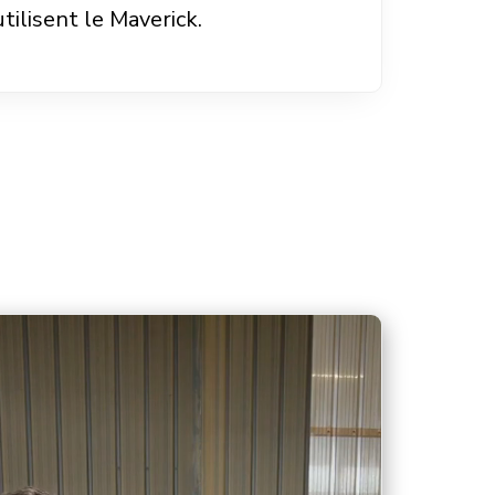
ilisent le Maverick.