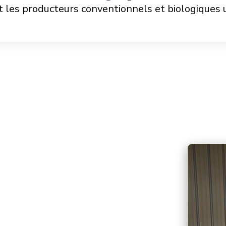
es producteurs conventionnels et biologiques ut